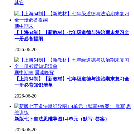
其它
期中期末
【上海54制】【新教材】七年级道德与法治期末复习全
一册必备提纲
2026-06-20
期中期末
晨读晚背
【上海54制】【新教材】七年级道德与法治期末复习全
一册必背知识清单
2026-06-20
默写
思
维训练
新版七下道法思维导图1-4单元（默写+答案）
2026-06-20