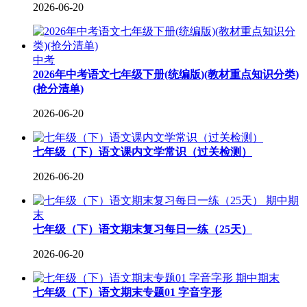
2026-06-20
中考
2026年中考语文七年级下册(统编版)(教材重点知识分类)
(抢分清单)
2026-06-20
七年级（下）语文课内文学常识（过关检测）
2026-06-20
期中期
末
七年级（下）语文期末复习每日一练（25天）
2026-06-20
期中期末
七年级（下）语文期末专题01 字音字形