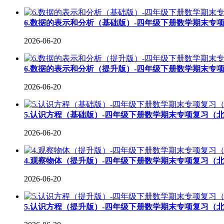
6.数据的表示和分析（基础版）-四年级下册数学期末专
2026-06-20
6.数据的表示和分析（提升版）-四年级下册数学期末专
2026-06-20
5.认识方程（基础版）-四年级下册数学期末专项复习（
2026-06-20
4.观察物体（提升版）-四年级下册数学期末专项复习（
2026-06-20
5.认识方程（提升版）-四年级下册数学期末专项复习（