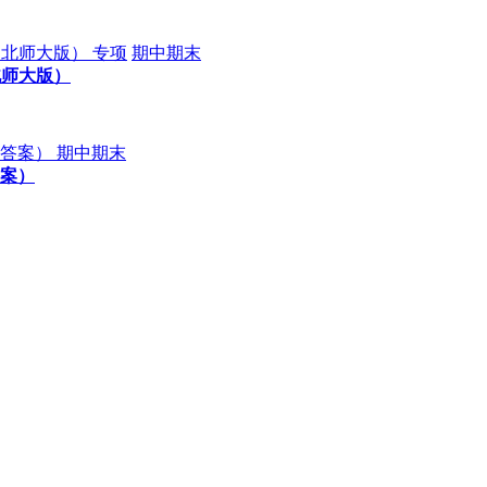
专项
期中期末
北师大版）
期中期末
案）