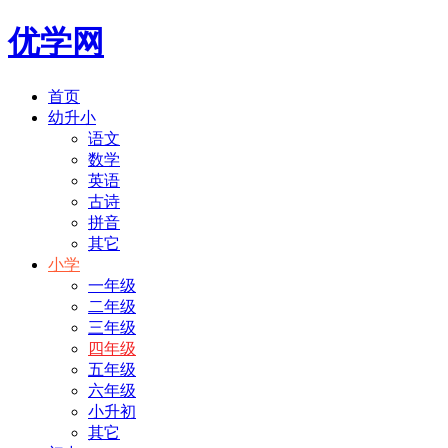
优学网
首页
幼升小
语文
数学
英语
古诗
拼音
其它
小学
一年级
二年级
三年级
四年级
五年级
六年级
小升初
其它