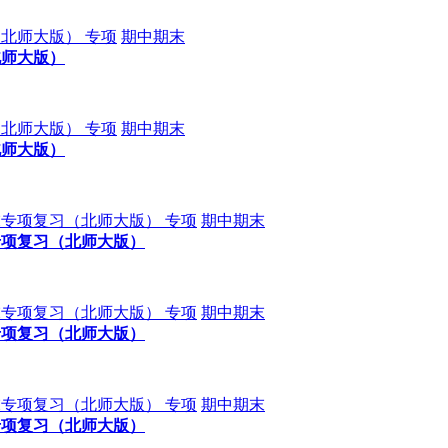
专项
期中期末
北师大版）
专项
期中期末
北师大版）
专项
期中期末
专项复习（北师大版）
专项
期中期末
专项复习（北师大版）
专项
期中期末
专项复习（北师大版）