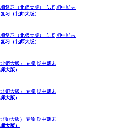
专项
期中期末
项复习（北师大版）
专项
期中期末
项复习（北师大版）
专项
期中期末
北师大版）
专项
期中期末
北师大版）
专项
期中期末
北师大版）