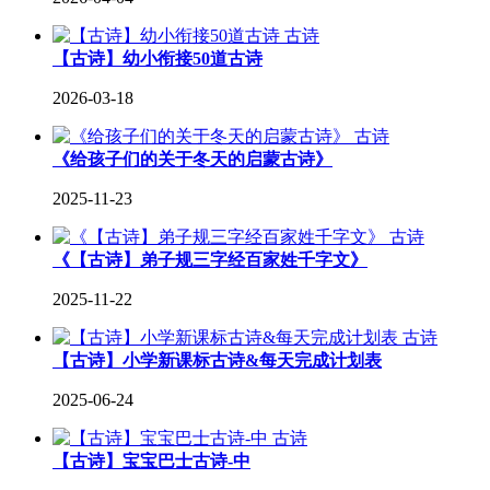
古诗
【古诗】幼小衔接50道古诗
2026-03-18
古诗
《给孩子们的关于冬天的启蒙古诗》
2025-11-23
古诗
《【古诗】弟子规三字经百家姓千字文》
2025-11-22
古诗
【古诗】小学新课标古诗&每天完成计划表
2025-06-24
古诗
【古诗】宝宝巴士古诗-中