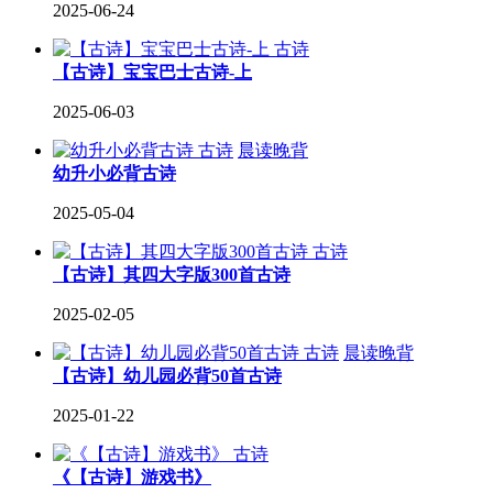
2025-06-24
古诗
【古诗】宝宝巴士古诗-上
2025-06-03
古诗
晨读晚背
幼升小必背古诗
2025-05-04
古诗
【古诗】其四大字版300首古诗
2025-02-05
古诗
晨读晚背
【古诗】幼儿园必背50首古诗
2025-01-22
古诗
《【古诗】游戏书》