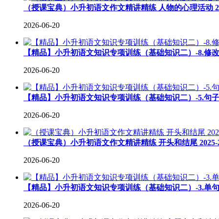
（授课宝典）小升初语文作文精讲精练 人物的心理活动 202
2026-06-20
【精品】小升初语文知识专项训练（基础知识二）-8.修改
2026-06-20
【精品】小升初语文知识专项训练（基础知识二）-5.句子
2026-06-20
（授课宝典）小升初语文作文精讲精练 开头和结尾 2025-
2026-06-20
【精品】小升初语文知识专项训练（基础知识二）-3.单句
2026-06-20