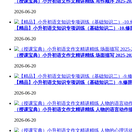
（授课宝典）小升初语文作文精讲精练 写作顺序 2025-2
2026-06-20
【精品】小升初语文知识专项训练（基础知识二）-10.修
2026-06-20
（授课宝典）小升初语文作文精讲精练 场面描写 2025-2
2026-06-20
【精品】小升初语文知识专项训练（基础知识二）-9.修辞-
2026-06-20
（授课宝典）小升初语文作文精讲精练 人物的语言动作描写 2
2026-06-20