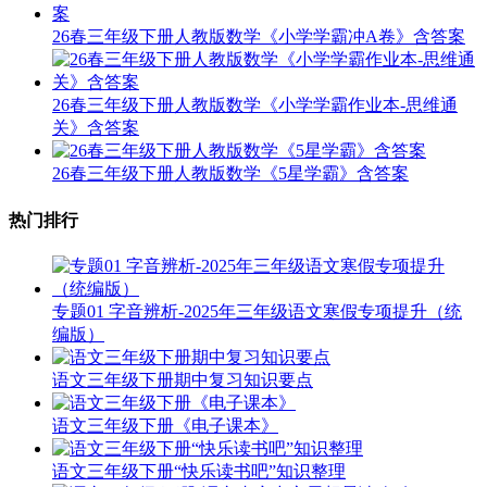
26春三年级下册人教版数学《小学学霸冲A卷》含答案
26春三年级下册人教版数学《小学学霸作业本-思维通
关》含答案
26春三年级下册人教版数学《5星学霸》含答案
热门排行
专题01 字音辨析-2025年三年级语文寒假专项提升（统
编版）
语文三年级下册期中复习知识要点
语文三年级下册《电子课本》
语文三年级下册“快乐读书吧”知识整理